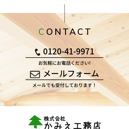
CONTACT
0120-41-9971
お気軽にお電話ください!
メールフォーム
メールでも受付しております！