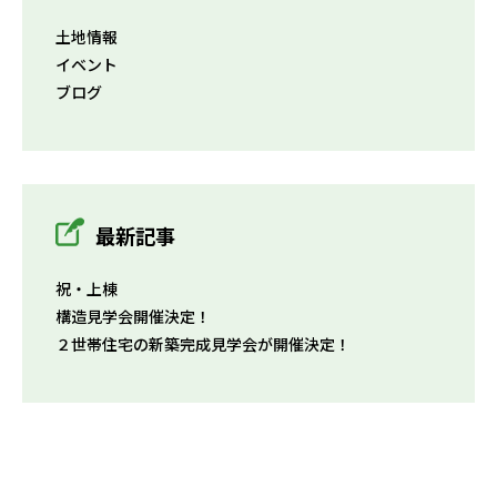
土地情報
イベント
ブログ
最新記事
祝・上棟
構造見学会開催決定！
２世帯住宅の新築完成見学会が開催決定！