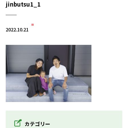
jinbutsu1_1
2022.10.21
カテゴリー