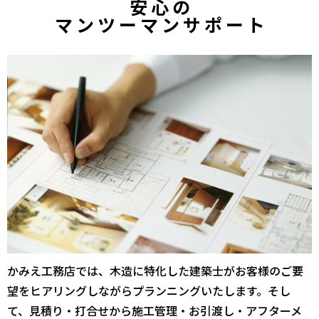
安心の
マンツーマンサポート
かみえ工務店では、木造に特化した建築士がお客様のご要
望をヒアリングしながらプランニングいたします。そし
て、見積り・打合せから施工管理・お引渡し・アフターメ