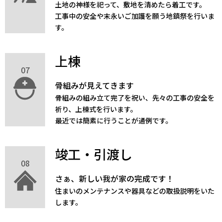
土地の神様を祀って、敷地を清めたら着工です。
工事中の安全や末永いご加護を願う地鎮祭を行いま
す。
上棟
07
骨組みが見えてきます
骨組みの組み立て完了を祝い、先々の工事の安全を
祈り、上棟式を行います。
最近では簡素に行うことが通例です。
竣工・引渡し
08
さぁ、新しい我が家の完成です！
住まいのメンテナンスや器具などの取扱説明をいた
します。