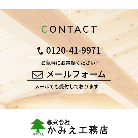
CONTACT
0120-41-9971
お気軽にお電話ください!
メールフォーム
メールでも受付しております！