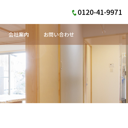
0120-41-9971
会社案内
お問い合わせ