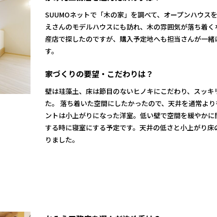
SUUMOネットで「木の家」を調べて、オープンハウス
えさんのモデルハウスにも訪れ、木の雰囲気が落ち着く
産店で探したのですが、購入予定地へも担当さんが一緒
す。
家づくりの要望・こだわりは？
壁は珪藻土、床は節目のないヒノキにこだわり、スッキ
た。 落ち着いた空間にしたかったので、天井を通常より
ントは小上がりになった洋室。低い壁で空間を緩やかに
する時に寝室にする予定です。天井の低さと小上がり床
りました。