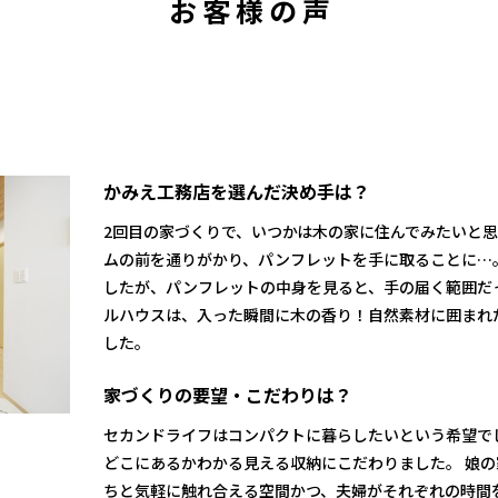
お客様の声
かみえ工務店を選んだ決め手は？
2回目の家づくりで、いつかは木の家に住んでみたいと
ムの前を通りがかり、パンフレットを手に取ることに…
したが、パンフレットの中身を見ると、手の届く範囲だ
ルハウスは、入った瞬間に木の香り！自然素材に囲まれ
した。
家づくりの要望・こだわりは？
セカンドライフはコンパクトに暮らしたいという希望で
どこにあるかわかる見える収納にこだわりました。 娘
ちと気軽に触れ合える空間かつ、夫婦がそれぞれの時間