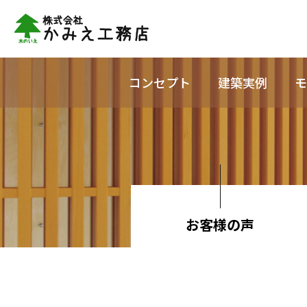
コンセプト
建築実例
モ
お客様の声