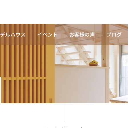
デルハウス
イベント
お客様の声
ブログ