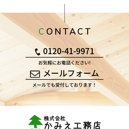
CONTACT
0120-41-9971
お気軽にお電話ください!
メールフォーム
メールでも受付しております！