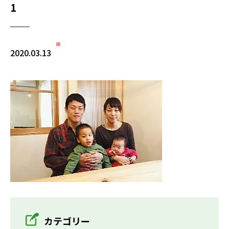
1
2020.03.13
カテゴリー