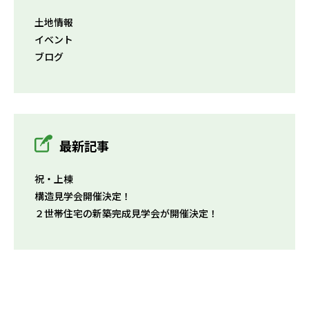
土地情報
イベント
ブログ
最新記事
祝・上棟
構造見学会開催決定！
２世帯住宅の新築完成見学会が開催決定！