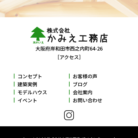
大阪府岸和田市西之内町64-26
［アクセス］
コンセプト
お客様の声
建築実例
ブログ
モデルハウス
会社案内
イベント
お問い合わせ