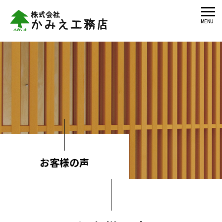
MENU
お客様の声