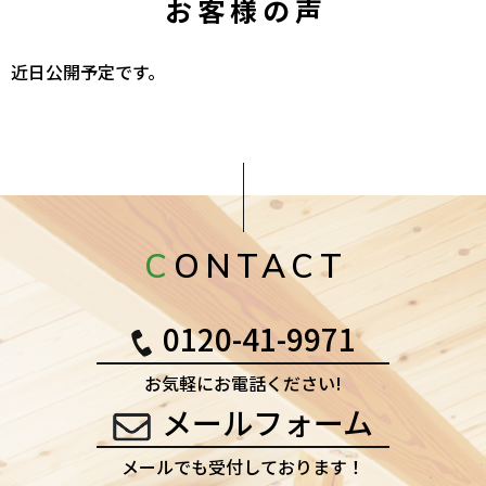
お客様の声
近日公開予定です。
CONTACT
0120-41-9971
お気軽にお電話ください!
メールフォーム
メールでも受付しております！