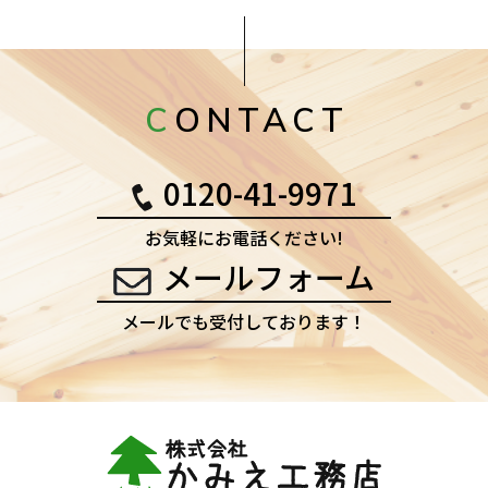
CONTACT
0120-41-9971
お気軽にお電話ください!
メールフォーム
メールでも受付しております！