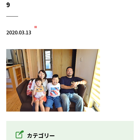
9
2020.03.13
カテゴリー