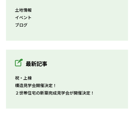
土地情報
イベント
ブログ
最新記事
祝・上棟
構造見学会開催決定！
２世帯住宅の新築完成見学会が開催決定！