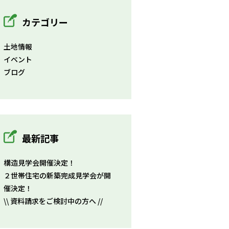
カテゴリー
土地情報
イベント
ブログ
最新記事
構造見学会開催決定！
２世帯住宅の新築完成見学会が開
催決定！
\\ 資料請求をご検討中の方へ //