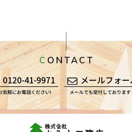
CONTACT
0120-41-9971
メールフォー
お気軽にお電話ください!
メールでも受付しております