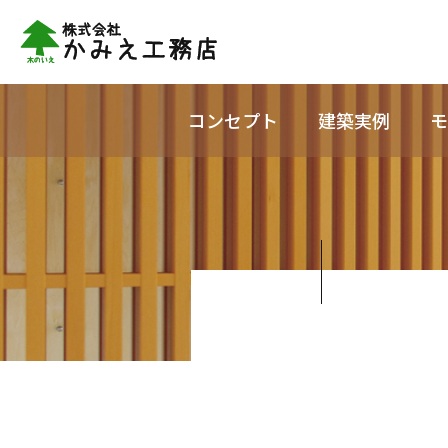
コンセプト
建築実例
モ