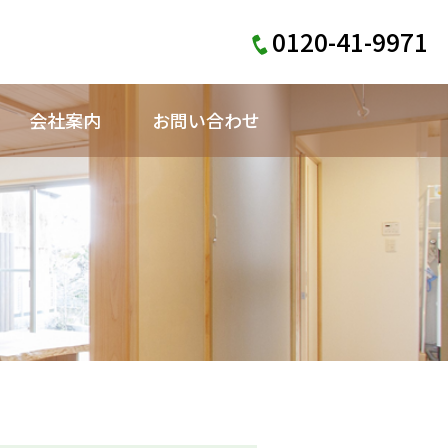
0120-41-9971
会社案内
お問い合わせ