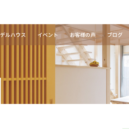
デルハウス
イベント
お客様の声
ブログ