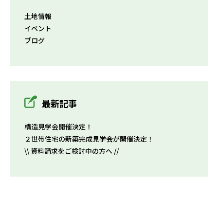
土地情報
イベント
ブログ
最新記事
構造見学会開催決定！
２世帯住宅の新築完成見学会が開催決定！
\\ 資料請求をご検討中の方へ //