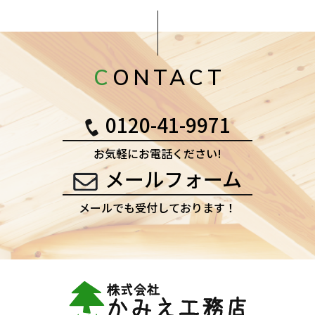
CONTACT
0120-41-9971
お気軽にお電話ください!
メールフォーム
メールでも受付しております！