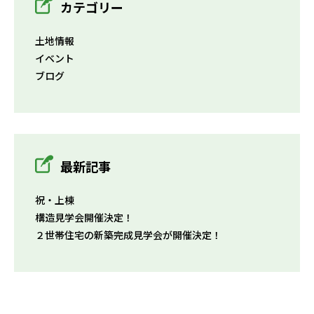
カテゴリー
土地情報
イベント
ブログ
最新記事
祝・上棟
構造見学会開催決定！
２世帯住宅の新築完成見学会が開催決定！