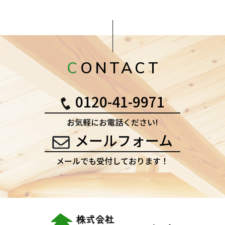
CONTACT
0120-41-9971
お気軽にお電話ください!
メールフォーム
メールでも受付しております！