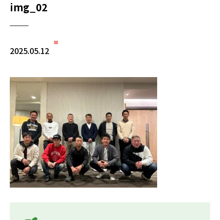
img_02
2025.05.12