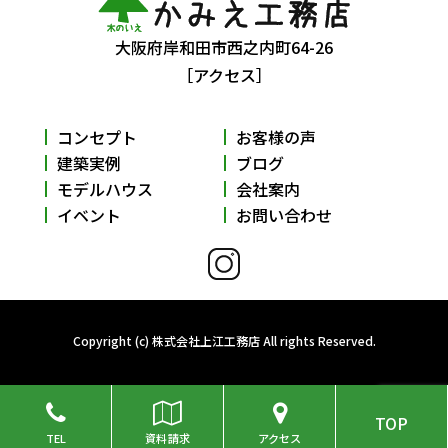
大阪府岸和田市西之内町64-26
［アクセス］
コンセプト
お客様の声
建築実例
ブログ
モデルハウス
会社案内
イベント
お問い合わせ
Copyright (c) 株式会社上江工務店 All rights Reserved.
TOP
TEL
資料請求
アクセス