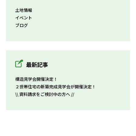
土地情報
イベント
ブログ
最新記事
構造見学会開催決定！
２世帯住宅の新築完成見学会が開催決定！
\\ 資料請求をご検討中の方へ //