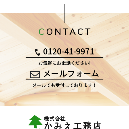
CONTACT
0120-41-9971
お気軽にお電話ください!
メールフォーム
メールでも受付しております！