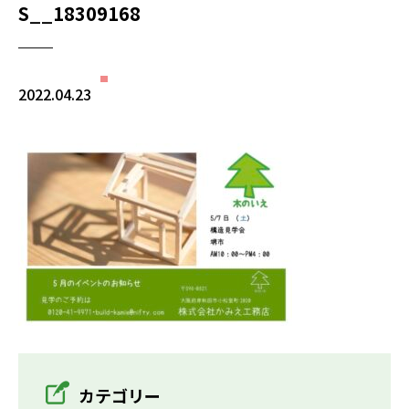
S__18309168
2022.04.23
カテゴリー