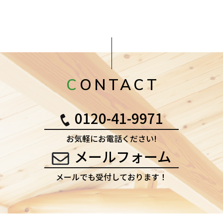
CONTACT
0120-41-9971
お気軽にお電話ください!
メールフォーム
メールでも受付しております！