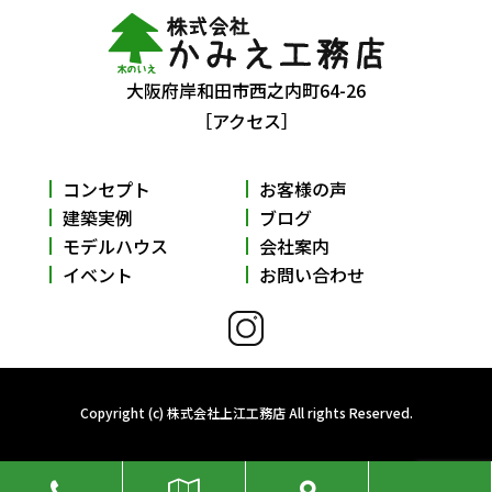
大阪府岸和田市西之内町64-26
［アクセス］
コンセプト
お客様の声
建築実例
ブログ
モデルハウス
会社案内
イベント
お問い合わせ
Copyright (c) 株式会社上江工務店 All rights Reserved.