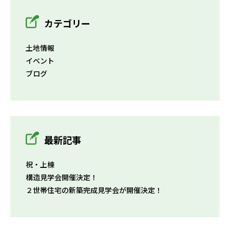
カテゴリー
土地情報
イベント
ブログ
最新記事
祝・上棟
構造見学会開催決定！
２世帯住宅の新築完成見学会が開催決定！