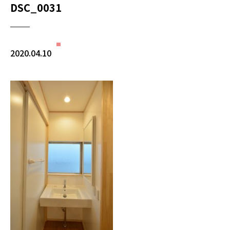
DSC_0031
2020.04.10