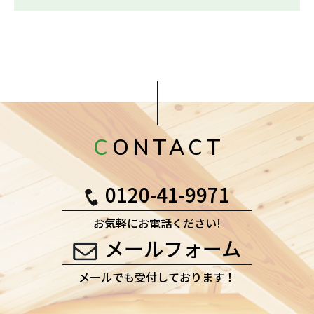
CONTACT
0120-41-9971
お気軽にお電話ください!
メールフォーム
メールでも受付しております！