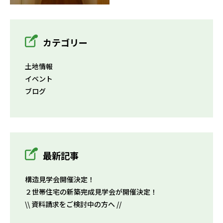
カテゴリー
土地情報
イベント
ブログ
最新記事
構造見学会開催決定！
２世帯住宅の新築完成見学会が開催決定！
\\ 資料請求をご検討中の方へ //