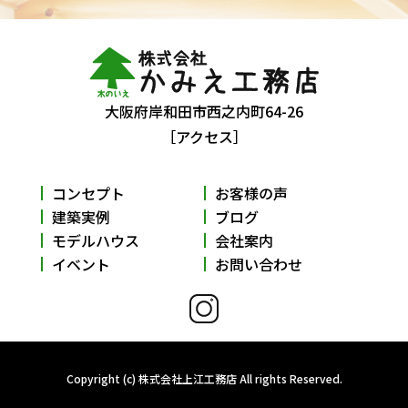
大阪府岸和田市西之内町64-26
［アクセス］
コンセプト
お客様の声
建築実例
ブログ
モデルハウス
会社案内
イベント
お問い合わせ
Copyright (c) 株式会社上江工務店 All rights Reserved.