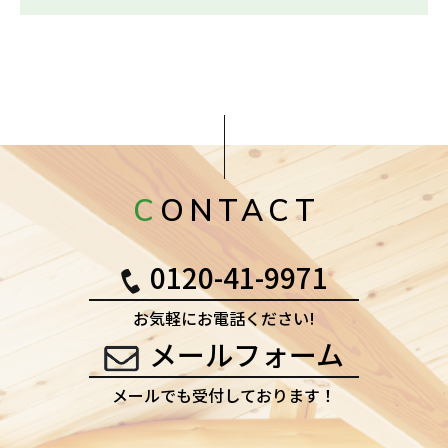
CONTACT
0120-41-9971
お気軽にお電話ください!
メールフォーム
メールでも受付しております！