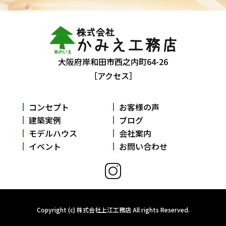
大阪府岸和田市西之内町64-26
［アクセス］
コンセプト
お客様の声
建築実例
ブログ
モデルハウス
会社案内
イベント
お問い合わせ
Copyright (c) 株式会社上江工務店 All rights Reserved.