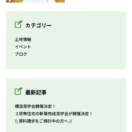
カテゴリー
土地情報
イベント
ブログ
最新記事
構造見学会開催決定！
２世帯住宅の新築完成見学会が開催決定！
\\ 資料請求をご検討中の方へ //