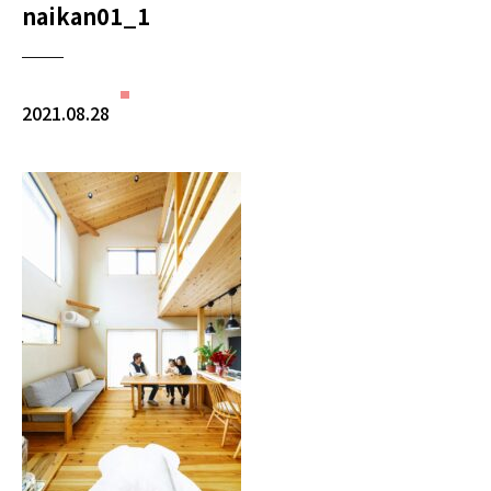
naikan01_1
2021.08.28