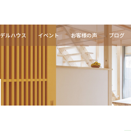
デルハウス
イベント
お客様の声
ブログ