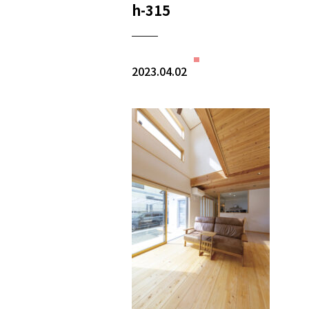
h-315
2023.04.02