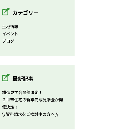
カテゴリー
土地情報
イベント
ブログ
最新記事
構造見学会開催決定！
２世帯住宅の新築完成見学会が開
催決定！
\\ 資料請求をご検討中の方へ //