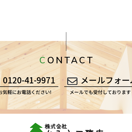
CONTACT
0120-41-9971
メールフォー
お気軽にお電話ください!
メールでも受付しております