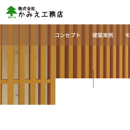
コンセプト
建築実例
モ