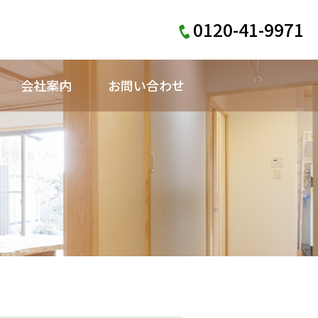
0120-41-9971
会社案内
お問い合わせ