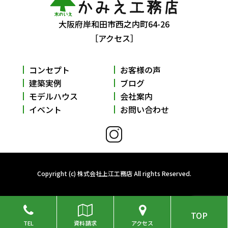
大阪府岸和田市西之内町64-26
［アクセス］
コンセプト
お客様の声
建築実例
ブログ
モデルハウス
会社案内
イベント
お問い合わせ
Copyright (c) 株式会社上江工務店 All rights Reserved.
TOP
TEL
資料請求
アクセス