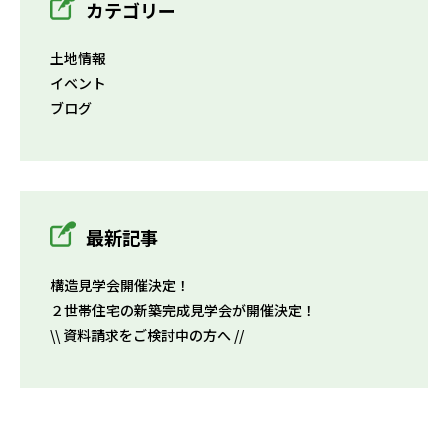
カテゴリー
土地情報
イベント
ブログ
最新記事
構造見学会開催決定！
２世帯住宅の新築完成見学会が開催決定！
\\ 資料請求をご検討中の方へ //