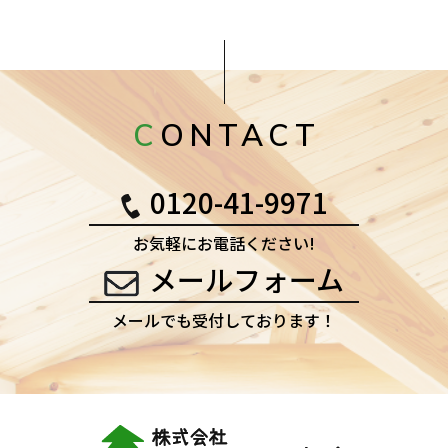
CONTACT
0120-41-9971
お気軽にお電話ください!
メールフォーム
メールでも受付しております！