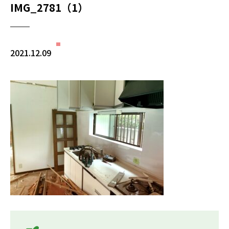
IMG_2781（1）
2021.12.09