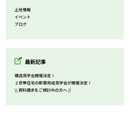
土地情報
イベント
ブログ
最新記事
構造見学会開催決定！
２世帯住宅の新築完成見学会が開催決定！
\\ 資料請求をご検討中の方へ //