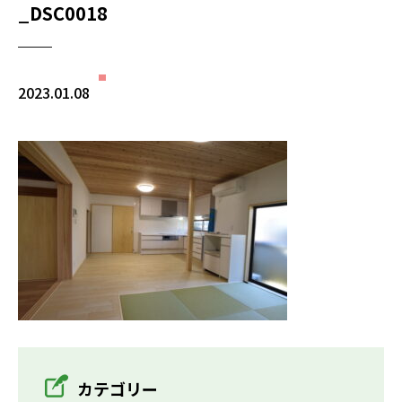
_DSC0018
2023.01.08
カテゴリー