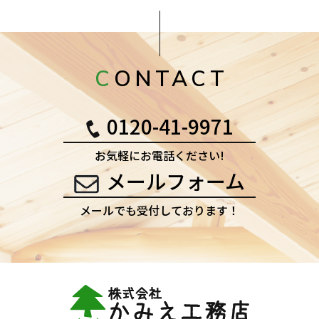
CONTACT
0120-41-9971
お気軽にお電話ください!
メールフォーム
メールでも受付しております！