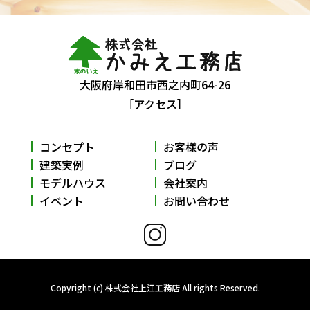
大阪府岸和田市西之内町64-26
［アクセス］
コンセプト
お客様の声
建築実例
ブログ
モデルハウス
会社案内
イベント
お問い合わせ
Copyright (c) 株式会社上江工務店 All rights Reserved.