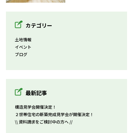
カテゴリー
土地情報
イベント
ブログ
最新記事
構造見学会開催決定！
２世帯住宅の新築完成見学会が開催決定！
\\ 資料請求をご検討中の方へ //