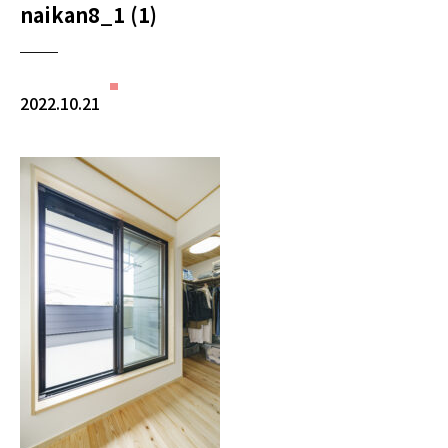
naikan8_1 (1)
2022.10.21