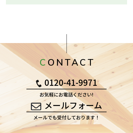
CONTACT
0120-41-9971
お気軽にお電話ください!
メールフォーム
メールでも受付しております！