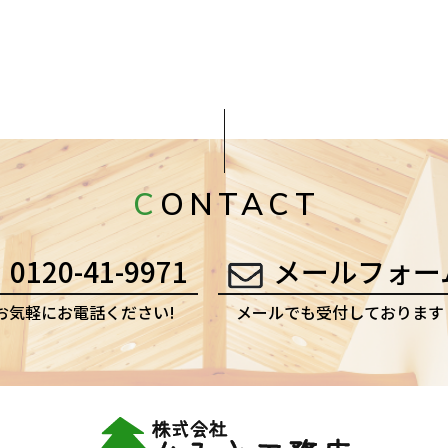
CONTACT
0120-41-9971
メールフォー
お気軽にお電話ください!
メールでも受付しております