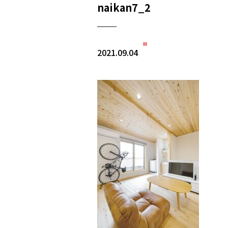
naikan7_2
2021.09.04