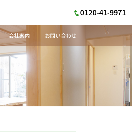
0120-41-9971
会社案内
お問い合わせ