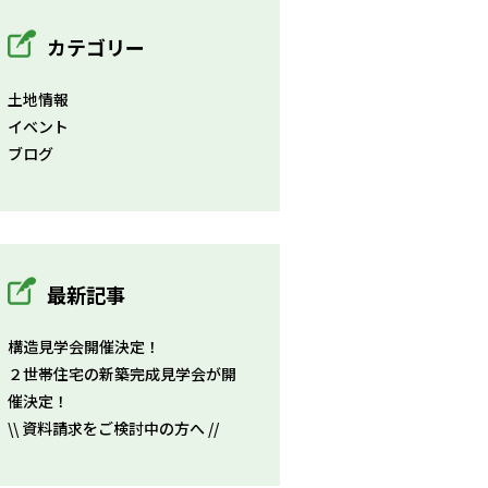
カテゴリー
土地情報
イベント
ブログ
最新記事
構造見学会開催決定！
２世帯住宅の新築完成見学会が開
催決定！
\\ 資料請求をご検討中の方へ //