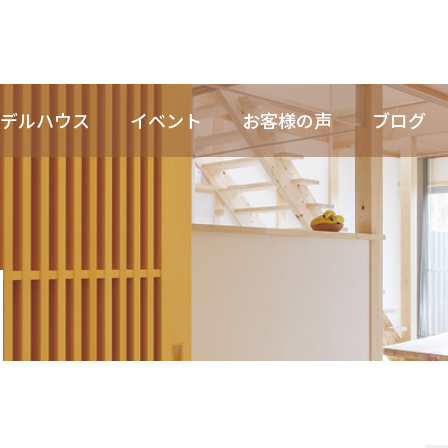
デルハウス
イベント
お客様の声
ブログ