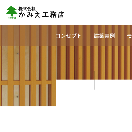
コンセプト
建築実例
モ