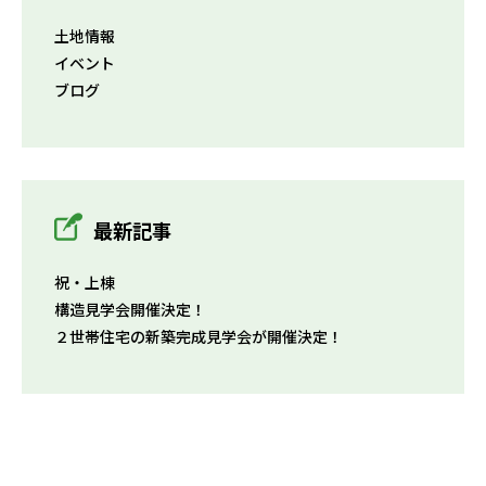
土地情報
イベント
ブログ
最新記事
祝・上棟
構造見学会開催決定！
２世帯住宅の新築完成見学会が開催決定！