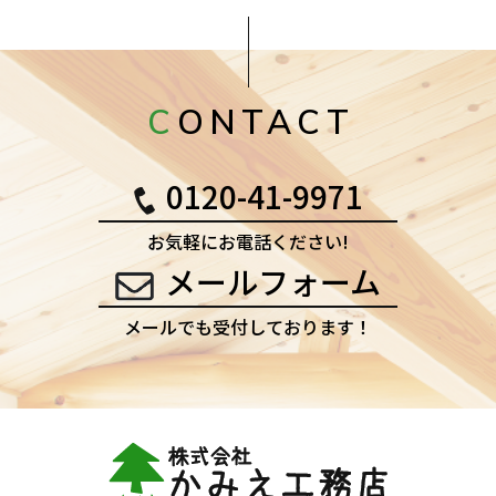
CONTACT
0120-41-9971
お気軽にお電話ください!
メールフォーム
メールでも受付しております！