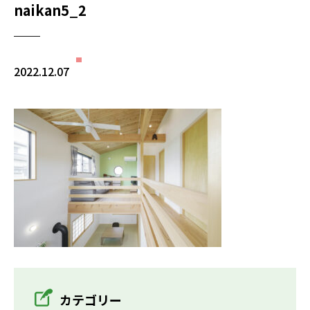
naikan5_2
2022.12.07
カテゴリー