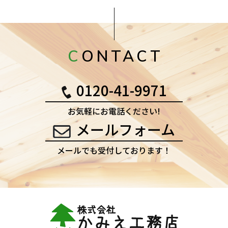
CONTACT
0120-41-9971
お気軽にお電話ください!
メールフォーム
メールでも受付しております！