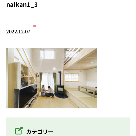
naikan1_3
2022.12.07
カテゴリー