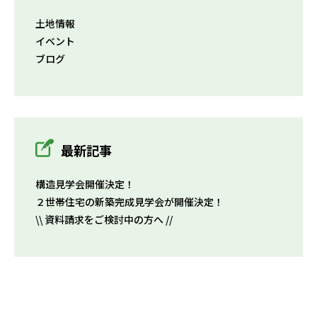
土地情報
イベント
ブログ
最新記事
構造見学会開催決定！
２世帯住宅の新築完成見学会が開催決定！
\\ 資料請求をご検討中の方へ //