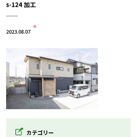
s-124 加工
2023.08.07
カテゴリー