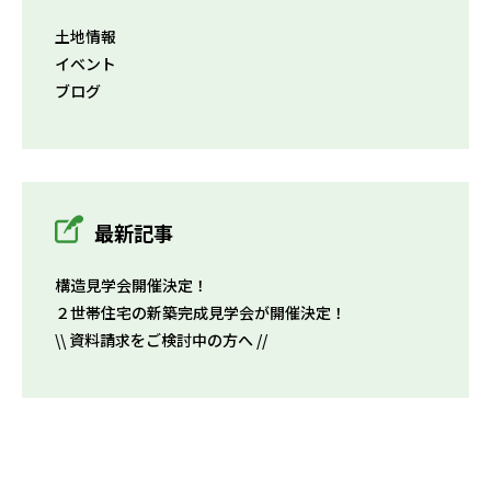
土地情報
イベント
ブログ
最新記事
構造見学会開催決定！
２世帯住宅の新築完成見学会が開催決定！
\\ 資料請求をご検討中の方へ //