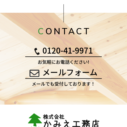
CONTACT
0120-41-9971
お気軽にお電話ください!
メールフォーム
メールでも受付しております！