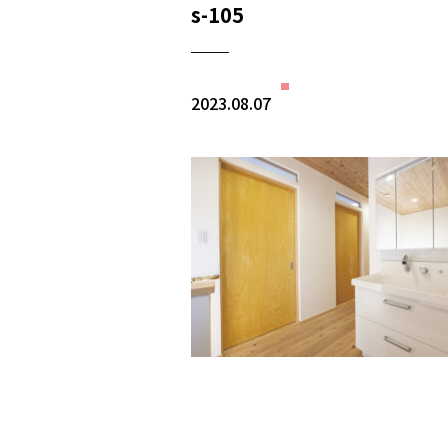
s-105
2023.08.07