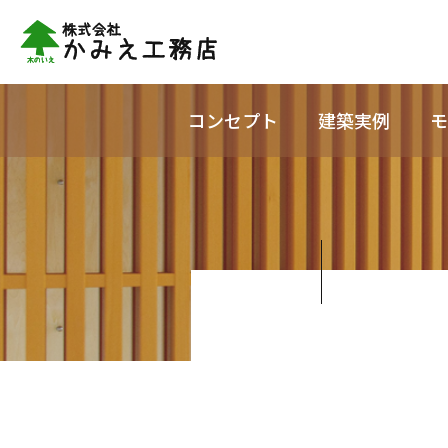
コンセプト
建築実例
モ