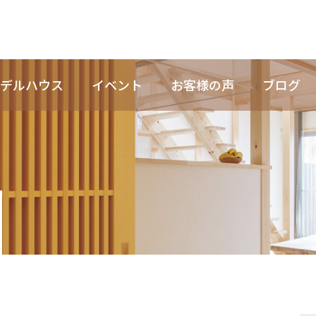
デルハウス
イベント
お客様の声
ブログ