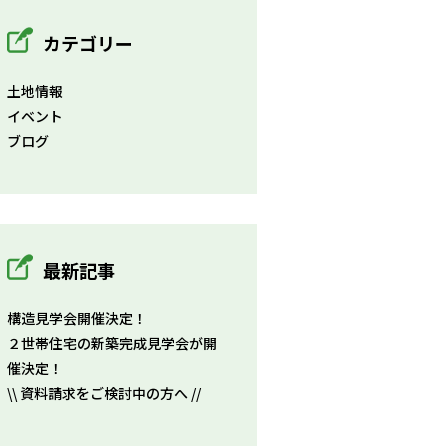
カテゴリー
土地情報
イベント
ブログ
最新記事
構造見学会開催決定！
２世帯住宅の新築完成見学会が開
催決定！
\\ 資料請求をご検討中の方へ //