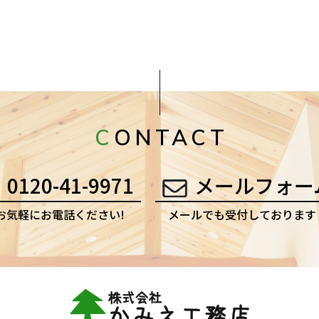
CONTACT
0120-41-9971
メールフォー
お気軽にお電話ください!
メールでも受付しております