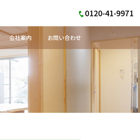
0120-41-9971
会社案内
お問い合わせ