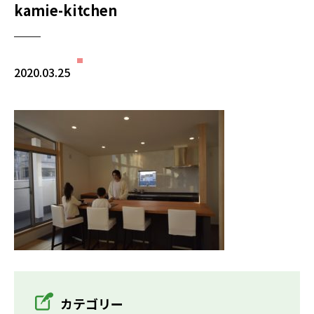
kamie-kitchen
2020.03.25
カテゴリー