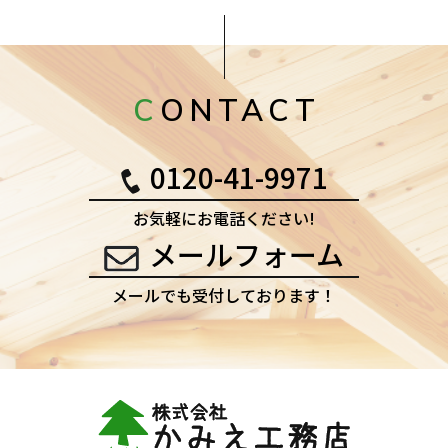
CONTACT
0120-41-9971
お気軽にお電話ください!
メールフォーム
メールでも受付しております！