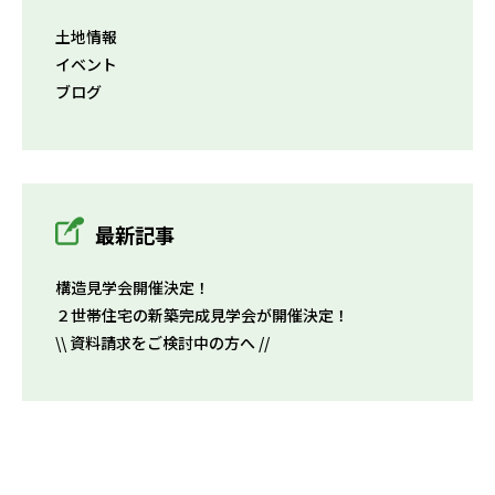
土地情報
イベント
ブログ
最新記事
構造見学会開催決定！
２世帯住宅の新築完成見学会が開催決定！
\\ 資料請求をご検討中の方へ //