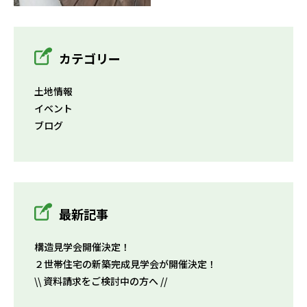
カテゴリー
土地情報
イベント
ブログ
最新記事
構造見学会開催決定！
２世帯住宅の新築完成見学会が開催決定！
\\ 資料請求をご検討中の方へ //