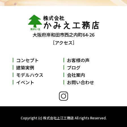
大阪府岸和田市西之内町64-26
［アクセス］
コンセプト
お客様の声
建築実例
ブログ
モデルハウス
会社案内
イベント
お問い合わせ
Copyright (c) 株式会社上江工務店 All rights Reserved.