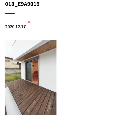
018_E9A9019
2020.12.17