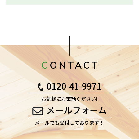
CONTACT
0120-41-9971
お気軽にお電話ください!
メールフォーム
メールでも受付しております！