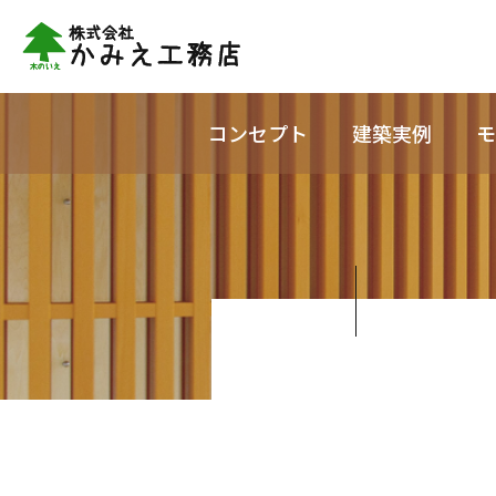
コンセプト
建築実例
モ