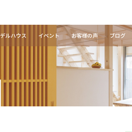
デルハウス
イベント
お客様の声
ブログ