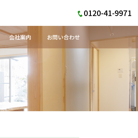
0120-41-9971
会社案内
お問い合わせ