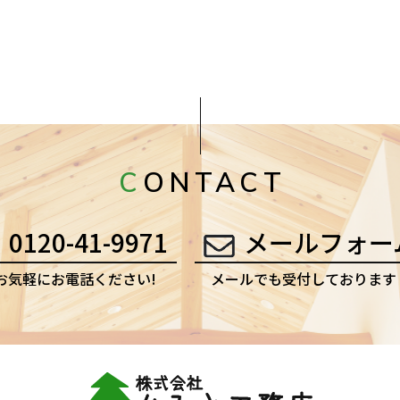
CONTACT
0120-41-9971
メールフォー
お気軽にお電話ください!
メールでも受付しております