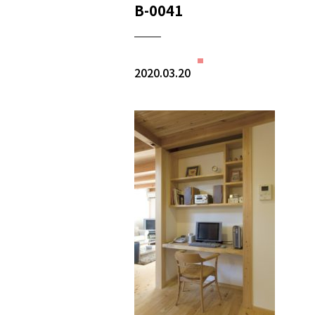
B-0041
2020.03.20