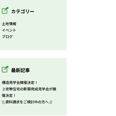
カテゴリー
土地情報
イベント
ブログ
最新記事
構造見学会開催決定！
２世帯住宅の新築完成見学会が開
催決定！
\\ 資料請求をご検討中の方へ //