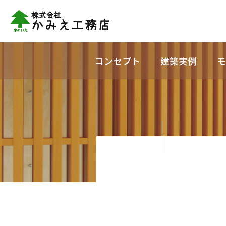
コンセプト
建築実例
モ