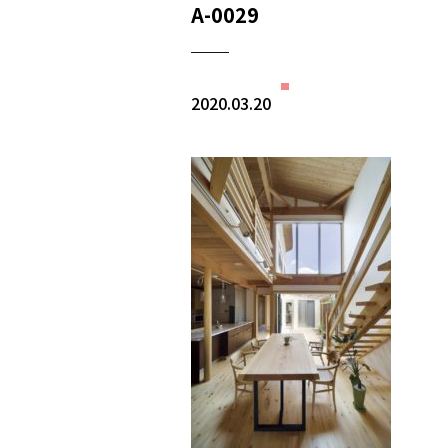
A-0029
2020.03.20