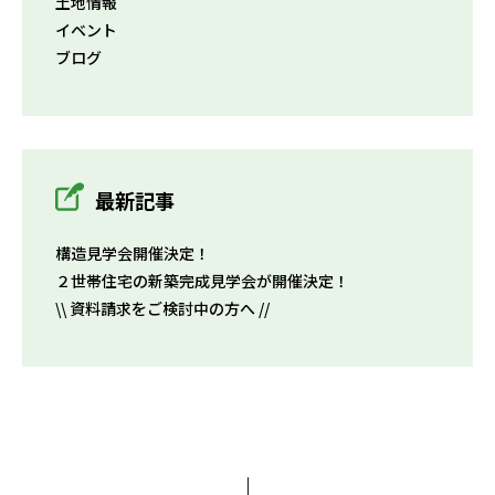
土地情報
イベント
ブログ
最新記事
構造見学会開催決定！
２世帯住宅の新築完成見学会が開催決定！
\\ 資料請求をご検討中の方へ //