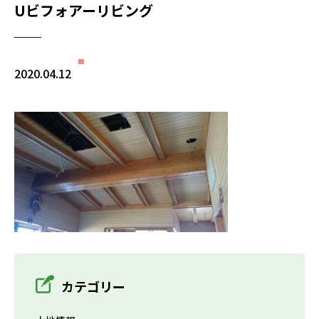
Uビフォアーリビング
2020.04.12
カテゴリー