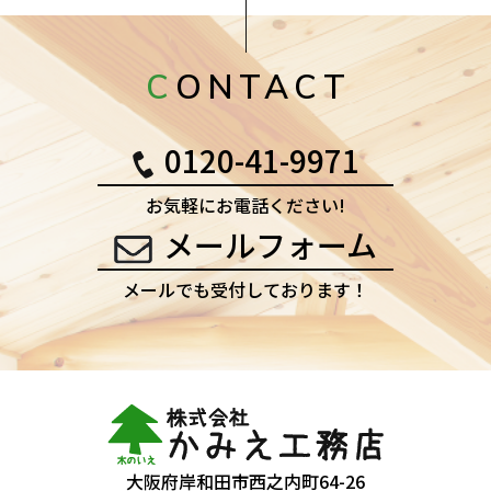
CONTACT
0120-41-9971
お気軽にお電話ください!
メールフォーム
メールでも受付しております！
大阪府岸和田市西之内町64-26