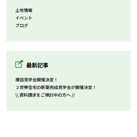
土地情報
イベント
ブログ
最新記事
構造見学会開催決定！
２世帯住宅の新築完成見学会が開催決定！
\\ 資料請求をご検討中の方へ //