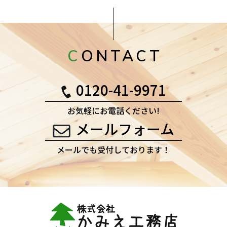
CONTACT
0120-41-9971
お気軽にお電話ください!
メールフォーム
メールでも受付しております！