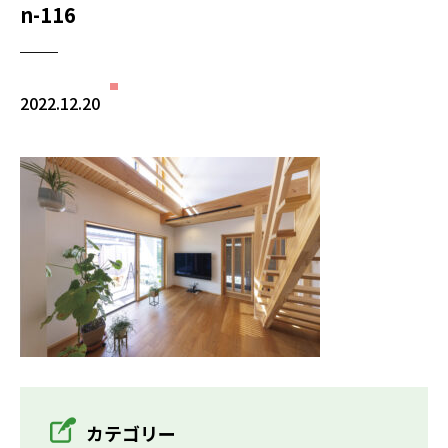
n-116
2022.12.20
カテゴリー