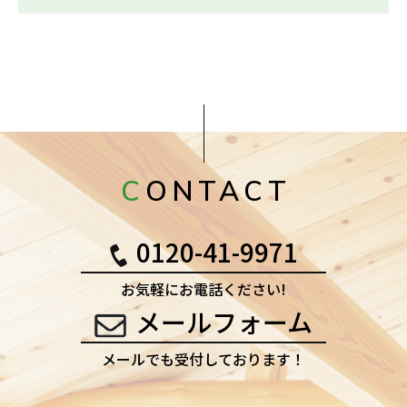
CONTACT
0120-41-9971
お気軽にお電話ください!
メールフォーム
メールでも受付しております！