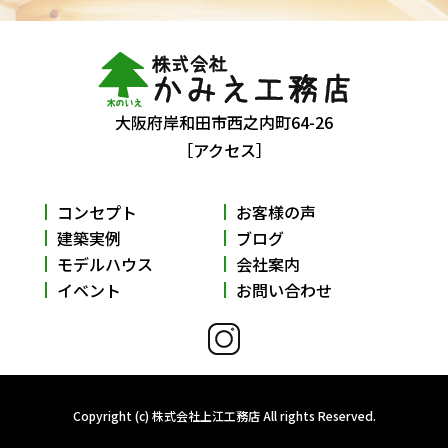
大阪府岸和田市西之内町64-26
［アクセス］
コンセプト
お客様の声
建築実例
ブログ
モデルハウス
会社案内
イベント
お問い合わせ
Copyright (c) 株式会社上江工務店 All rights Reserved.