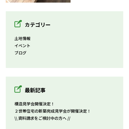
カテゴリー
土地情報
イベント
ブログ
最新記事
構造見学会開催決定！
２世帯住宅の新築完成見学会が開催決定！
\\ 資料請求をご検討中の方へ //