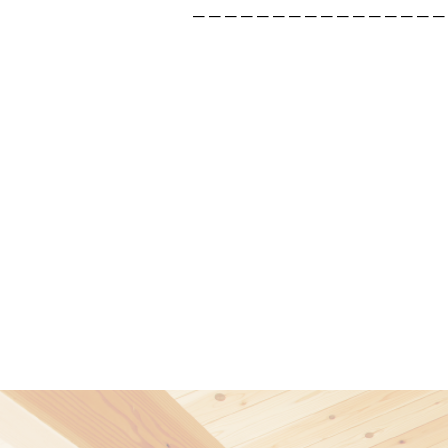
－－－－－－－－－－－－－－－－