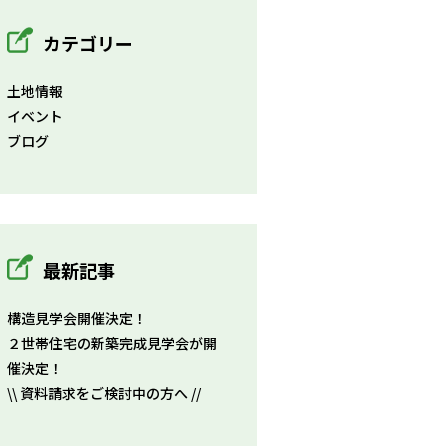
カテゴリー
土地情報
イベント
ブログ
最新記事
構造見学会開催決定！
２世帯住宅の新築完成見学会が開
催決定！
\\ 資料請求をご検討中の方へ //