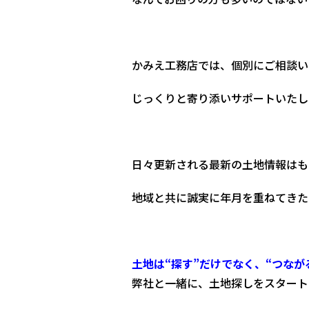
かみえ工務店では、個別にご相談い
じっくりと寄り添いサポートいたし
日々更新される最新の土地情報はも
地域と共に誠実に年月を重ねてきた
土地は“探す”だけでなく、“つなが
弊社と一緒に、土地探しをスタート