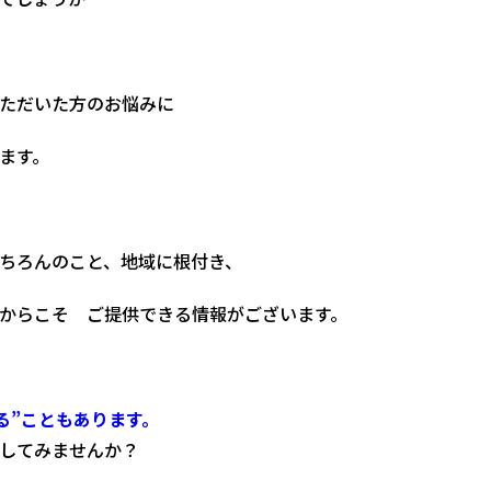
ただいた方のお悩みに
ます。
ちろんのこと、地域に根付き、
からこそ ご提供できる情報がございます。
る”こともあります。
してみませんか？