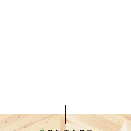
－－－－－－－－－－－－－－－－－－－－－－