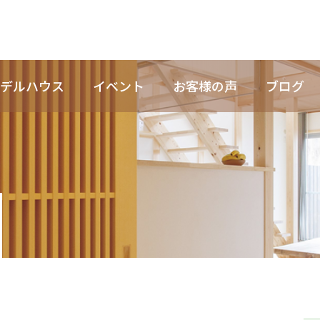
デルハウス
イベント
お客様の声
ブログ