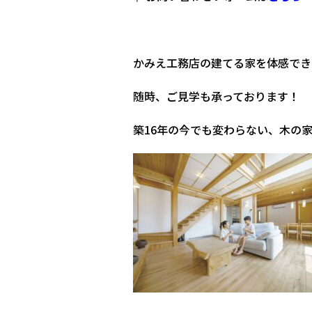
かみえ工務店の建てる家を体感でき
随時、ご見学も承っております！
築16年の今でも変わらない、木の