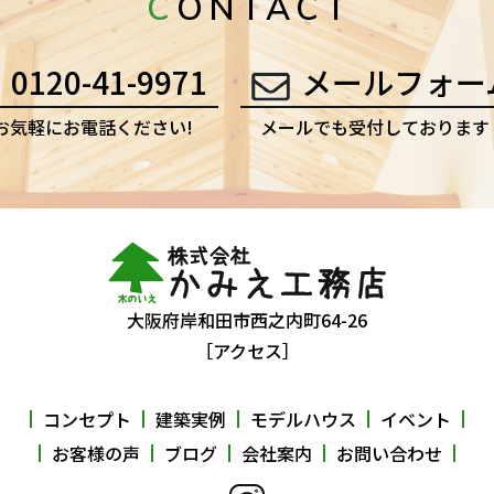
CONTACT
0120-41-9971
メールフォー
お気軽にお電話ください!
メールでも受付しております
大阪府岸和田市西之内町64-26
［アクセス］
コンセプト
建築実例
モデルハウス
イベント
お客様の声
ブログ
会社案内
お問い合わせ