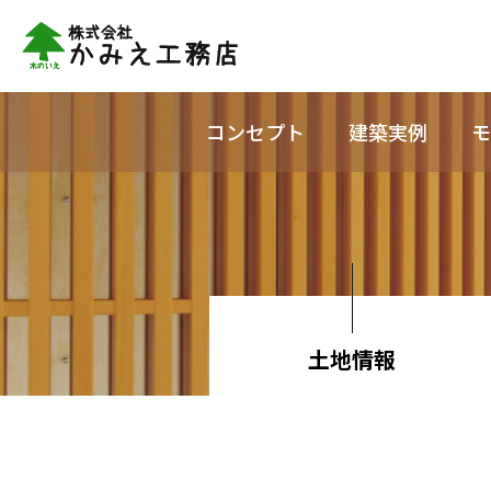
コンセプト
建築実例
モ
土地情報