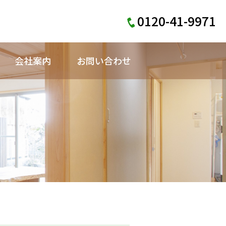
0120-41-9971
会社案内
お問い合わせ