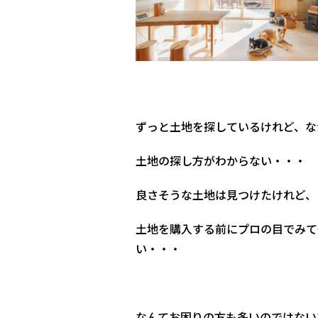
ずっと土地を探しているけれど、な
土地の探し方がわからない・・・
良さそうな土地は見つけたけれど、
土地を購入する前にプロの目でみて
い・・・
なんてお困りの方も多いのではない