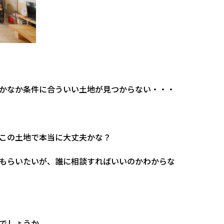
かなか条件に合ういい土地が見つからない・・・
この土地で本当に大丈夫かな？
もらいたいが、誰に相談すればいいのかわからな
でしょうか