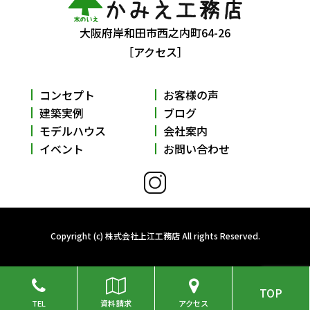
大阪府岸和田市西之内町64-26
［アクセス］
コンセプト
お客様の声
建築実例
ブログ
モデルハウス
会社案内
イベント
お問い合わせ
Copyright (c) 株式会社上江工務店 All rights Reserved.
TOP
TEL
資料請求
アクセス