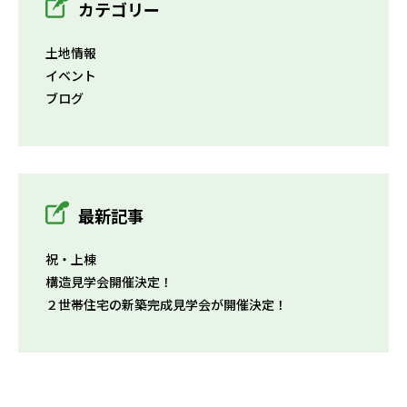
カテゴリー
土地情報
イベント
ブログ
最新記事
祝・上棟
構造見学会開催決定！
２世帯住宅の新築完成見学会が開催決定！