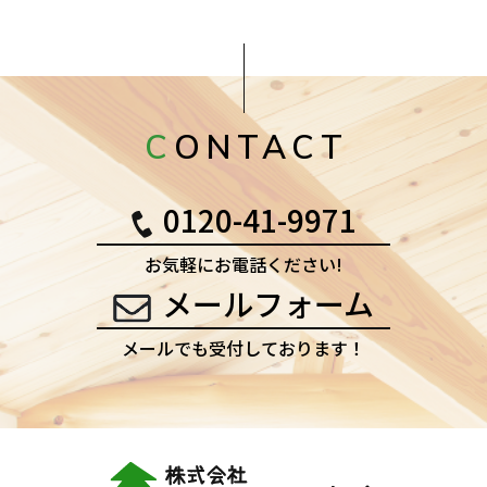
CONTACT
0120-41-9971
お気軽にお電話ください!
メールフォーム
メールでも受付しております！