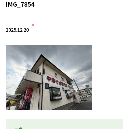
IMG_7854
2025.12.20