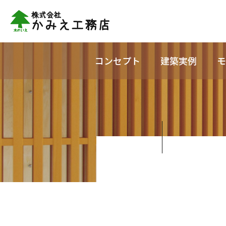
コンセプト
建築実例
モ