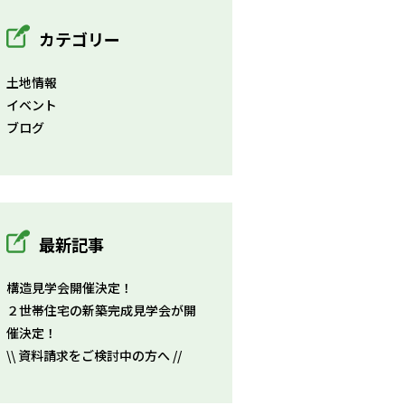
カテゴリー
土地情報
イベント
ブログ
最新記事
構造見学会開催決定！
２世帯住宅の新築完成見学会が開
催決定！
\\ 資料請求をご検討中の方へ //