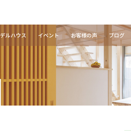
デルハウス
イベント
お客様の声
ブログ