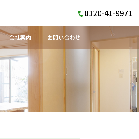
0120-41-9971
会社案内
お問い合わせ