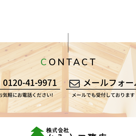
CONTACT
0120-41-9971
メールフォー
お気軽にお電話ください!
メールでも受付しております