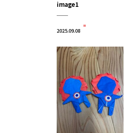
image1
2025.09.08