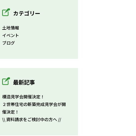
カテゴリー
土地情報
イベント
ブログ
最新記事
構造見学会開催決定！
２世帯住宅の新築完成見学会が開
催決定！
\\ 資料請求をご検討中の方へ //