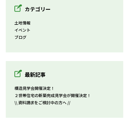
カテゴリー
土地情報
イベント
ブログ
最新記事
構造見学会開催決定！
２世帯住宅の新築完成見学会が開催決定！
\\ 資料請求をご検討中の方へ //