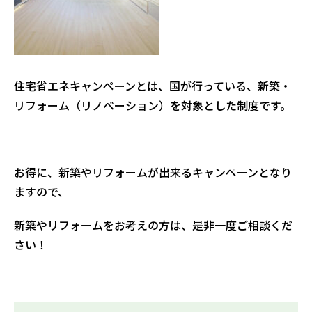
住宅省エネキャンペーンとは、国が行っている、新築・
リフォーム（リノベーション）を対象とした制度です。
お得に、新築やリフォームが出来るキャンペーンとなり
ますので、
新築やリフォームをお考えの方は、是非一度ご相談くだ
さい！