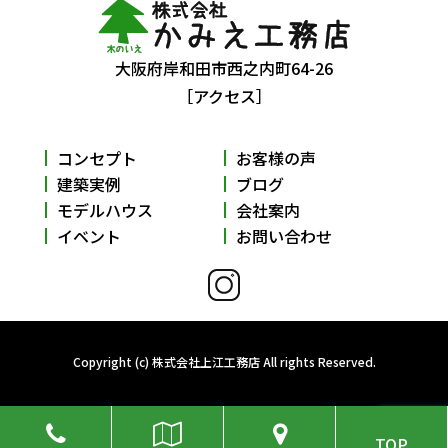
大阪府岸和田市西之内町64-26
［アクセス］
コンセプト
お客様の声
建築実例
ブログ
モデルハウス
会社案内
イベント
お問い合わせ
Copyright (c) 株式会社上江工務店 All rights Reserved.
TOP