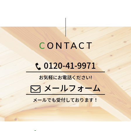
CONTACT
0120-41-9971
お気軽にお電話ください!
メールフォーム
メールでも受付しております！