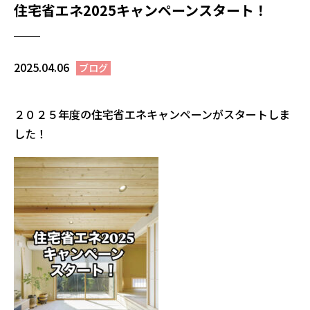
住宅省エネ2025キャンペーンスタート！
2025.04.06
ブログ
２０２５年度の住宅省エネキャンペーンがスタートしま
した！