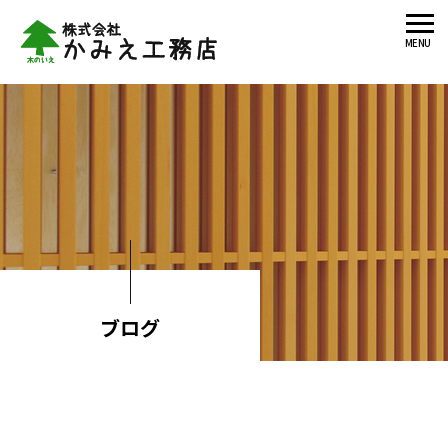
MENU
ブログ