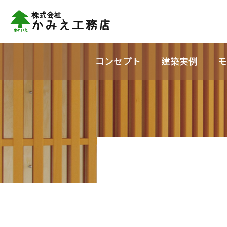
コンセプト
建築実例
モ