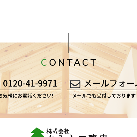
CONTACT
0120-41-9971
メールフォー
お気軽にお電話ください!
メールでも受付しております