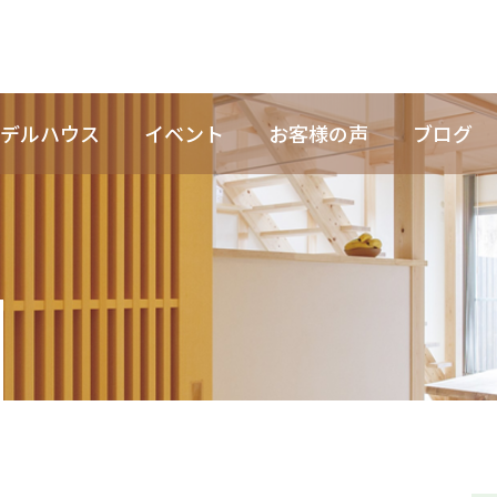
デルハウス
イベント
お客様の声
ブログ