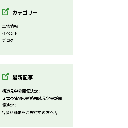
カテゴリー
土地情報
イベント
ブログ
最新記事
構造見学会開催決定！
２世帯住宅の新築完成見学会が開
催決定！
\\ 資料請求をご検討中の方へ //