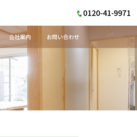
0120-41-9971
会社案内
お問い合わせ