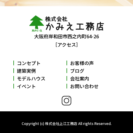
大阪府岸和田市西之内町64-26
［アクセス］
コンセプト
お客様の声
建築実例
ブログ
モデルハウス
会社案内
イベント
お問い合わせ
Copyright (c) 株式会社上江工務店 All rights Reserved.