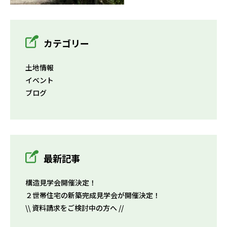
カテゴリー
土地情報
イベント
ブログ
最新記事
構造見学会開催決定！
２世帯住宅の新築完成見学会が開催決定！
\\ 資料請求をご検討中の方へ //