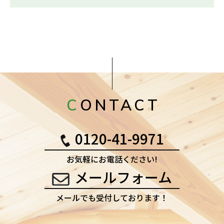
CONTACT
0120-41-9971
お気軽にお電話ください!
メールフォーム
メールでも受付しております！