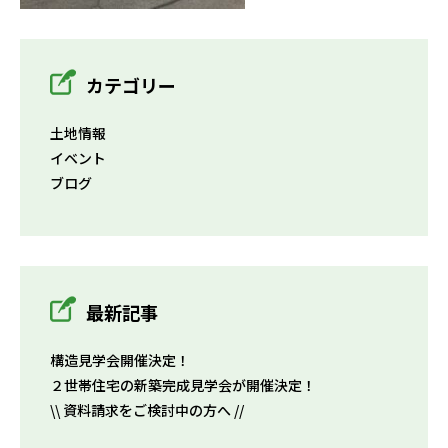
カテゴリー
土地情報
イベント
ブログ
最新記事
構造見学会開催決定！
２世帯住宅の新築完成見学会が開催決定！
\\ 資料請求をご検討中の方へ //