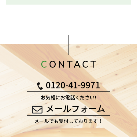
CONTACT
0120-41-9971
お気軽にお電話ください!
メールフォーム
メールでも受付しております！