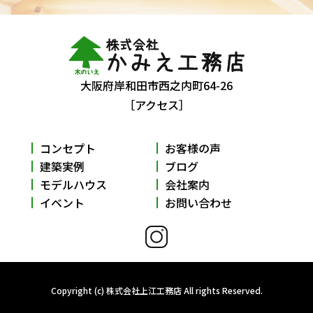
大阪府岸和田市西之内町64-26
［アクセス］
コンセプト
お客様の声
建築実例
ブログ
モデルハウス
会社案内
イベント
お問い合わせ
Copyright (c) 株式会社上江工務店 All rights Reserved.