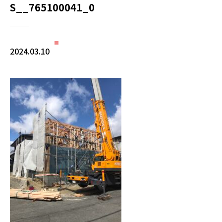
S__765100041_0
2024.03.10