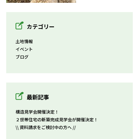
カテゴリー
土地情報
イベント
ブログ
最新記事
構造見学会開催決定！
２世帯住宅の新築完成見学会が開催決定！
\\ 資料請求をご検討中の方へ //