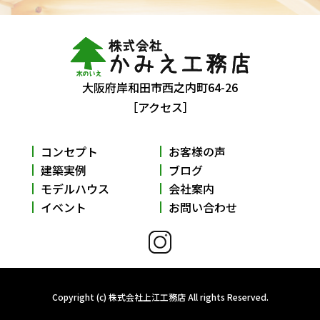
大阪府岸和田市西之内町64-26
［アクセス］
コンセプト
お客様の声
建築実例
ブログ
モデルハウス
会社案内
イベント
お問い合わせ
Copyright (c) 株式会社上江工務店 All rights Reserved.