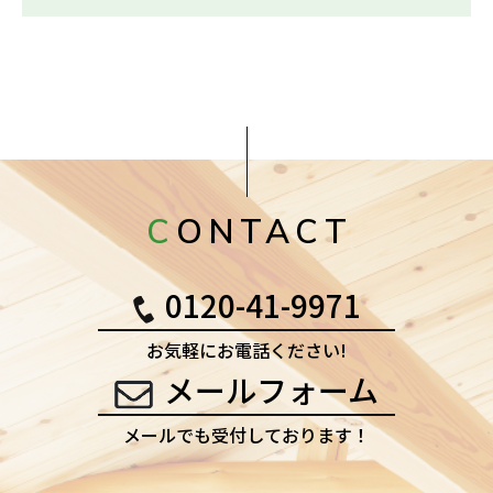
CONTACT
0120-41-9971
お気軽にお電話ください!
メールフォーム
メールでも受付しております！