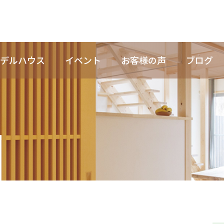
デルハウス
イベント
お客様の声
ブログ