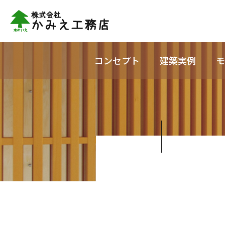
コンセプト
建築実例
モ