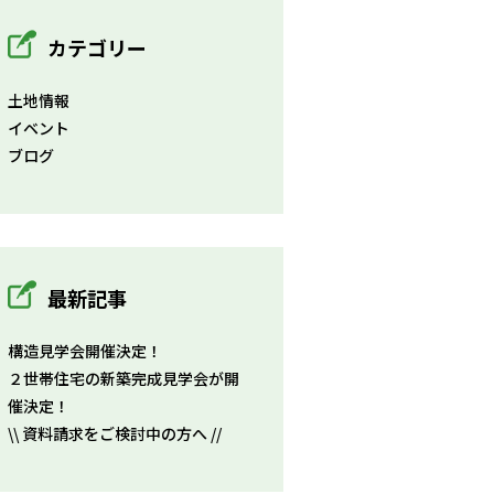
カテゴリー
土地情報
イベント
ブログ
最新記事
構造見学会開催決定！
２世帯住宅の新築完成見学会が開
催決定！
\\ 資料請求をご検討中の方へ //