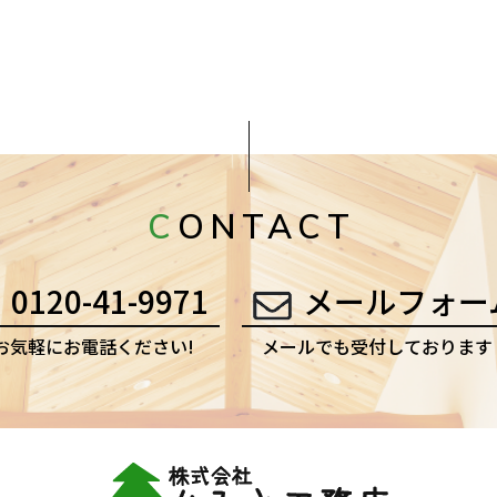
CONTACT
0120-41-9971
メールフォー
お気軽にお電話ください!
メールでも受付しております