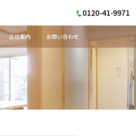
0120-41-9971
会社案内
お問い合わせ