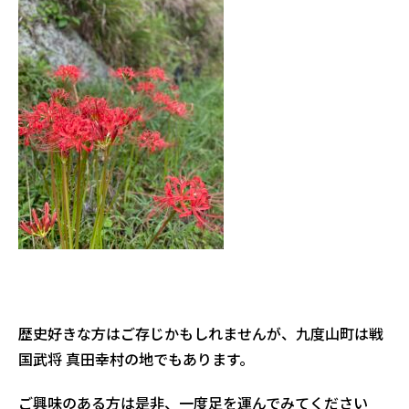
歴史好きな方はご存じかもしれませんが、九度山町は戦
国武将 真田幸村の地でもあります。
ご興味のある方は是非、一度足を運んでみてください