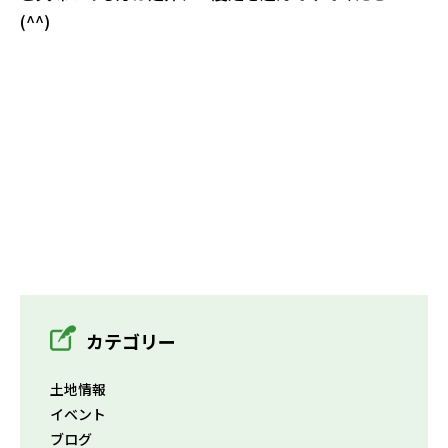
(^^)
カテゴリー
土地情報
イベント
ブログ