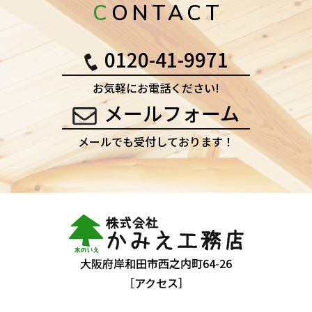
CONTACT
0120-41-9971
お気軽にお電話ください!
メールフォーム
メールでも受付しております！
大阪府岸和田市西之内町64-26
［アクセス］