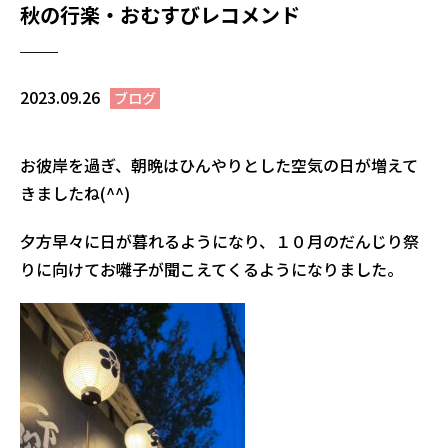
秋の行楽・おむすびレコメンド
2023.09.26
ブログ
お彼岸を過ぎ、朝晩はひんやりとした空気の日が増えて
きましたね(^^)
夕方早々に日が暮れるようになり、１０月のだんじり祭
りに向けてお囃子が聞こえてくるようになりました。