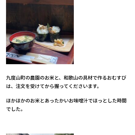
九度山町の農園のお米と、和歌山の具材で作るおむすび
は、注文を受けてから握ってくださいます。
ほかほかのお米とあったかいお味噌汁でほっとした時間
でした。