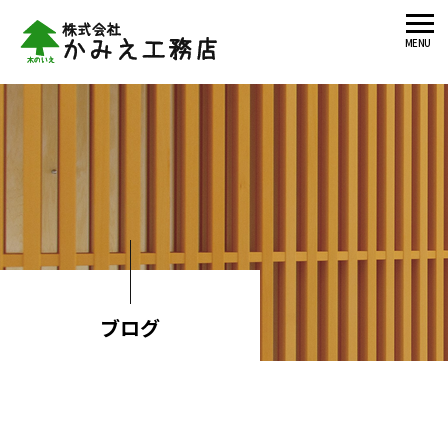
MENU
ブログ