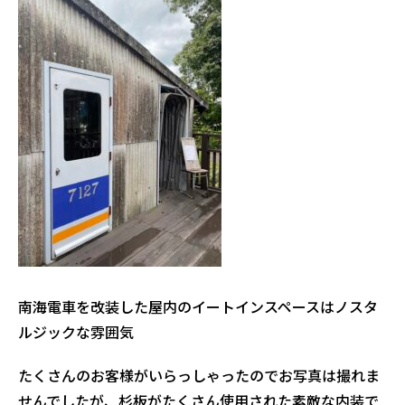
南海電車を改装した屋内のイートインスペースはノスタ
ルジックな雰囲気
たくさんのお客様がいらっしゃったのでお写真は撮れま
せんでしたが、杉板がたくさん使用された素敵な内装で