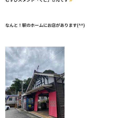
なんと！駅のホームにお店があります(^^)