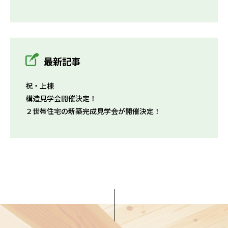
最新記事
祝・上棟
構造見学会開催決定！
２世帯住宅の新築完成見学会が開催決定！