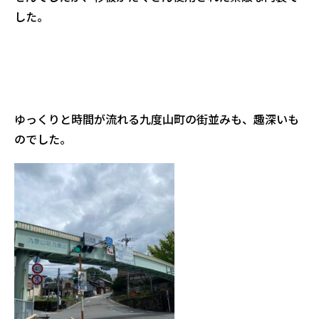
した。
ゆっくりと時間が流れる九度山町の街並みも、趣深いも
のでした。