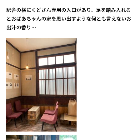
駅舎の横にくどさん専用の入口があり、足を踏み入れる
とおばあちゃんの家を思い出すような何とも言えないお
出汁の香り…