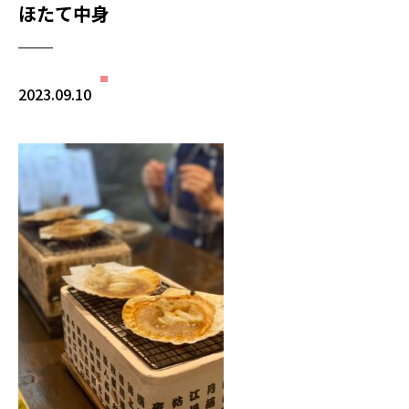
ほたて中身
2023.09.10