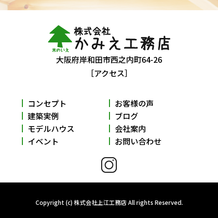
大阪府岸和田市西之内町64-26
［アクセス］
コンセプト
お客様の声
建築実例
ブログ
モデルハウス
会社案内
イベント
お問い合わせ
Copyright (c) 株式会社上江工務店 All rights Reserved.