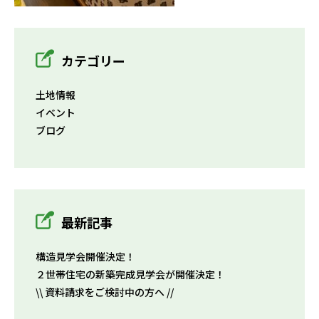
カテゴリー
土地情報
イベント
ブログ
最新記事
構造見学会開催決定！
２世帯住宅の新築完成見学会が開催決定！
\\ 資料請求をご検討中の方へ //