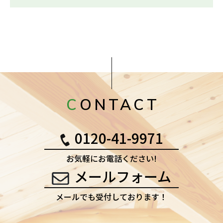
CONTACT
0120-41-9971
お気軽にお電話ください!
メールフォーム
メールでも受付しております！