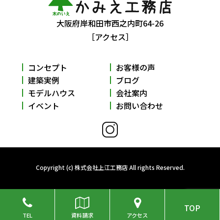
大阪府岸和田市西之内町64-26
［アクセス］
コンセプト
お客様の声
建築実例
ブログ
モデルハウス
会社案内
イベント
お問い合わせ
Copyright (c) 株式会社上江工務店 All rights Reserved.
TOP
TEL
資料請求
アクセス