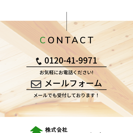
CONTACT
0120-41-9971
お気軽にお電話ください!
メールフォーム
メールでも受付しております！