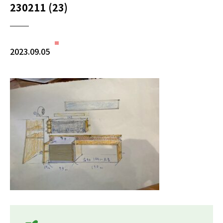
230211 (23)
2023.09.05