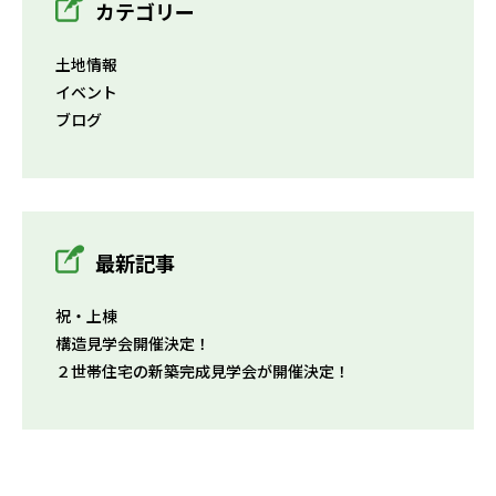
カテゴリー
土地情報
イベント
ブログ
最新記事
祝・上棟
構造見学会開催決定！
２世帯住宅の新築完成見学会が開催決定！