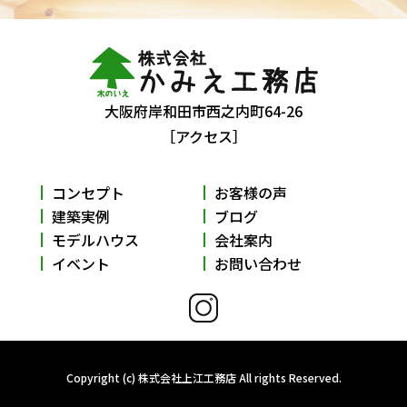
大阪府岸和田市西之内町64-26
［アクセス］
コンセプト
お客様の声
建築実例
ブログ
モデルハウス
会社案内
イベント
お問い合わせ
Copyright (c) 株式会社上江工務店 All rights Reserved.