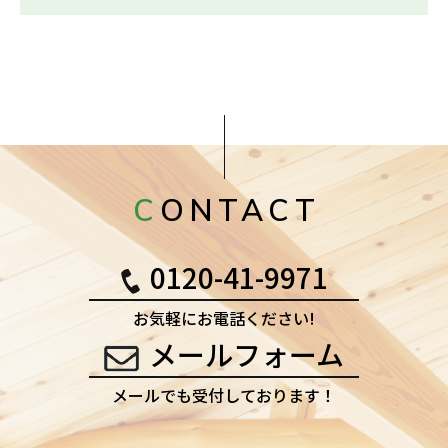
CONTACT
0120-41-9971
お気軽にお電話ください!
メールフォーム
メールでも受付しております！