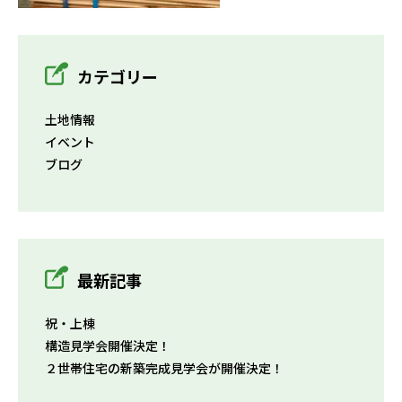
カテゴリー
土地情報
イベント
ブログ
最新記事
祝・上棟
構造見学会開催決定！
２世帯住宅の新築完成見学会が開催決定！