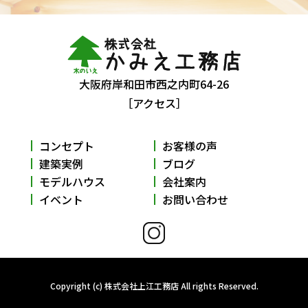
大阪府岸和田市西之内町64-26
［アクセス］
コンセプト
お客様の声
建築実例
ブログ
モデルハウス
会社案内
イベント
お問い合わせ
Copyright (c) 株式会社上江工務店 All rights Reserved.