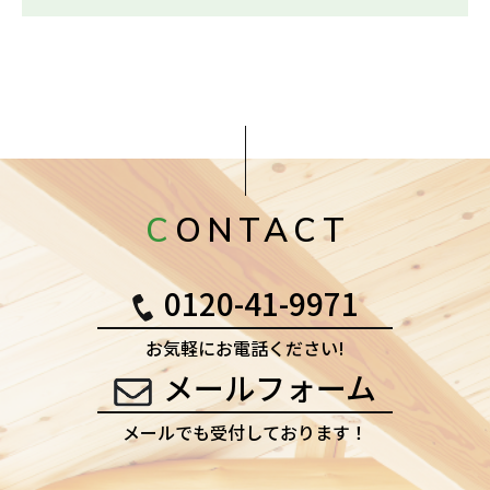
CONTACT
0120-41-9971
お気軽にお電話ください!
メールフォーム
メールでも受付しております！