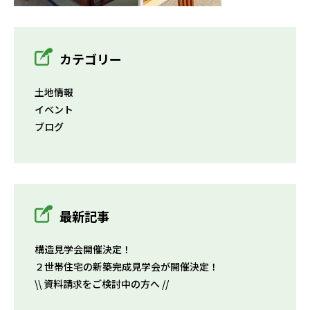
カテゴリー
土地情報
イベント
ブログ
最新記事
構造見学会開催決定！
２世帯住宅の新築完成見学会が開催決定！
\\ 資料請求をご検討中の方へ //