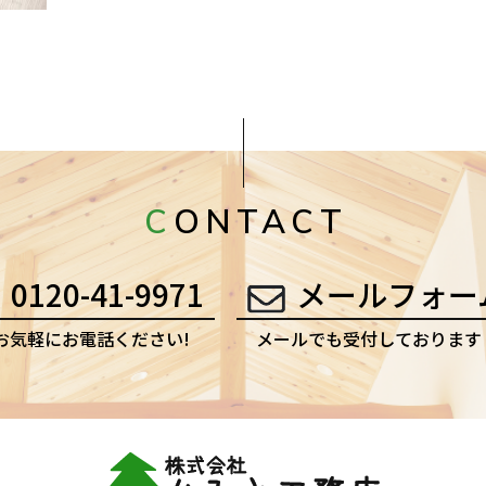
CONTACT
0120-41-9971
メールフォー
お気軽にお電話ください!
メールでも受付しております