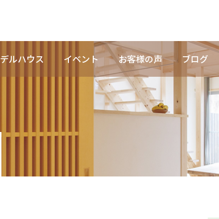
デルハウス
イベント
お客様の声
ブログ