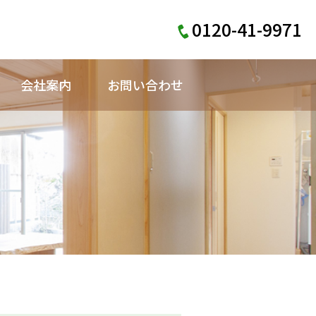
0120-41-9971
会社案内
お問い合わせ