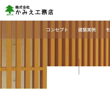
コンセプト
建築実例
モ