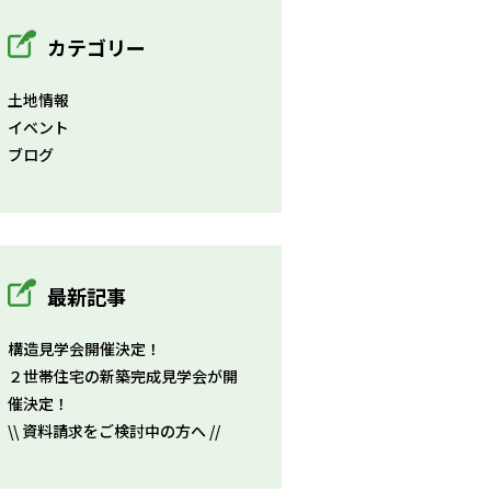
カテゴリー
土地情報
イベント
ブログ
最新記事
構造見学会開催決定！
２世帯住宅の新築完成見学会が開
催決定！
\\ 資料請求をご検討中の方へ //