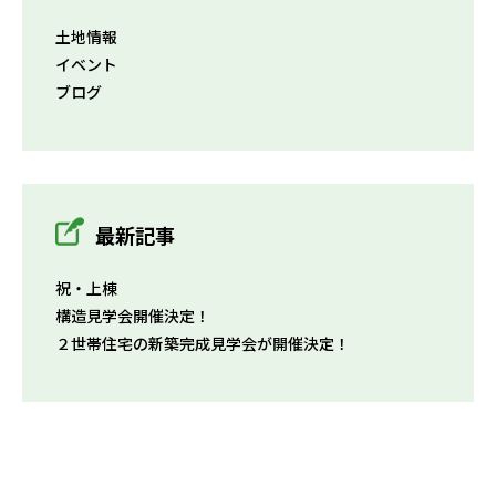
土地情報
イベント
ブログ
最新記事
祝・上棟
構造見学会開催決定！
２世帯住宅の新築完成見学会が開催決定！