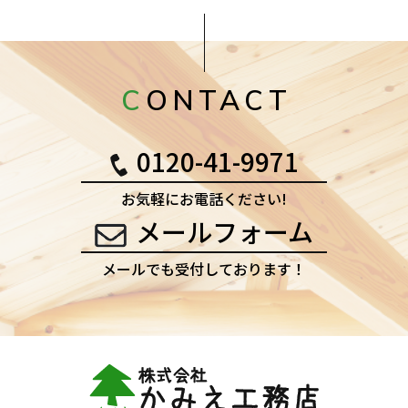
CONTACT
0120-41-9971
お気軽にお電話ください!
メールフォーム
メールでも受付しております！