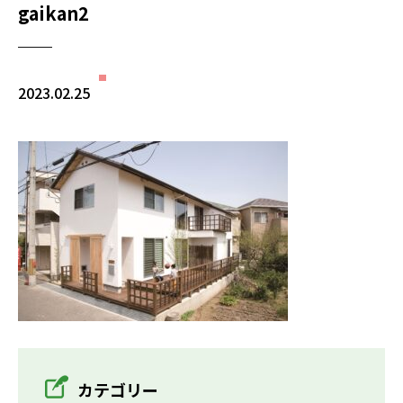
gaikan2
2023.02.25
カテゴリー