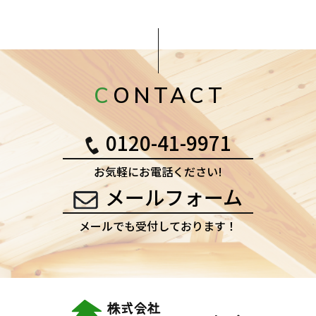
CONTACT
0120-41-9971
お気軽にお電話ください!
メールフォーム
メールでも受付しております！