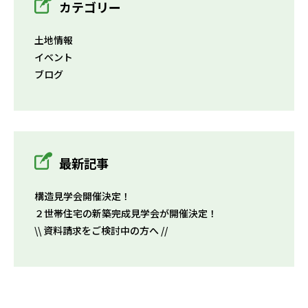
カテゴリー
土地情報
イベント
ブログ
最新記事
構造見学会開催決定！
２世帯住宅の新築完成見学会が開催決定！
\\ 資料請求をご検討中の方へ //