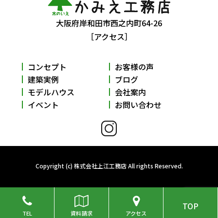
大阪府岸和田市西之内町64-26
［アクセス］
コンセプト
お客様の声
建築実例
ブログ
モデルハウス
会社案内
イベント
お問い合わせ
Copyright (c) 株式会社上江工務店 All rights Reserved.
TOP
TEL
資料請求
アクセス