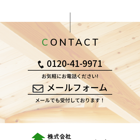
CONTACT
0120-41-9971
お気軽にお電話ください!
メールフォーム
メールでも受付しております！