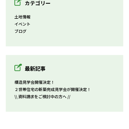
カテゴリー
土地情報
イベント
ブログ
最新記事
構造見学会開催決定！
２世帯住宅の新築完成見学会が開催決定！
\\ 資料請求をご検討中の方へ //