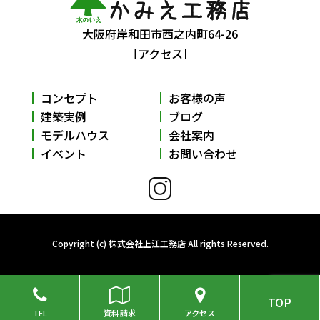
大阪府岸和田市西之内町64-26
［アクセス］
コンセプト
お客様の声
建築実例
ブログ
モデルハウス
会社案内
イベント
お問い合わせ
Copyright (c) 株式会社上江工務店 All rights Reserved.
TOP
TEL
資料請求
アクセス