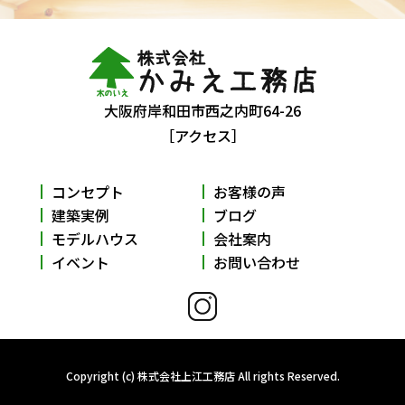
大阪府岸和田市西之内町64-26
［アクセス］
コンセプト
お客様の声
建築実例
ブログ
モデルハウス
会社案内
イベント
お問い合わせ
Copyright (c) 株式会社上江工務店 All rights Reserved.