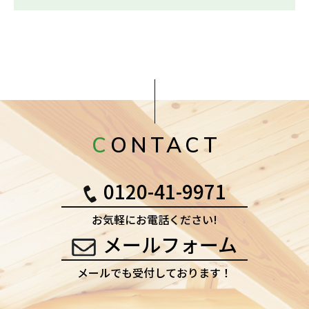
CONTACT
0120-41-9971
お気軽にお電話ください!
メールフォーム
メールでも受付しております！