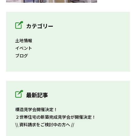
カテゴリー
土地情報
イベント
ブログ
最新記事
構造見学会開催決定！
２世帯住宅の新築完成見学会が開催決定！
\\ 資料請求をご検討中の方へ //