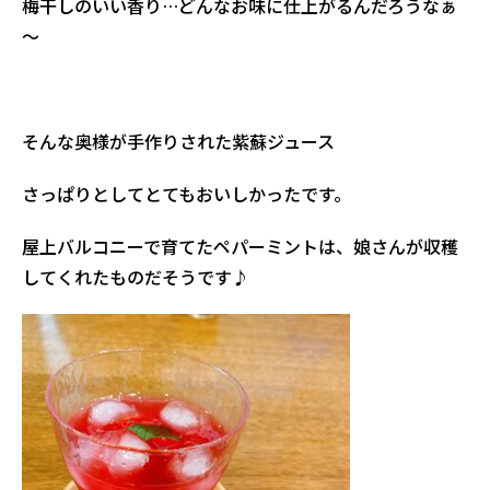
梅干しのいい香り…どんなお味に仕上がるんだろうなぁ
～
そんな奥様が手作りされた紫蘇ジュース
さっぱりとしてとてもおいしかったです。
屋上バルコニーで育てたペパーミントは、娘さんが収穫
してくれたものだそうです♪