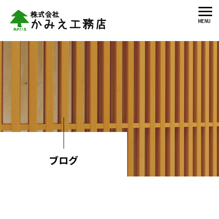
MENU
ブログ