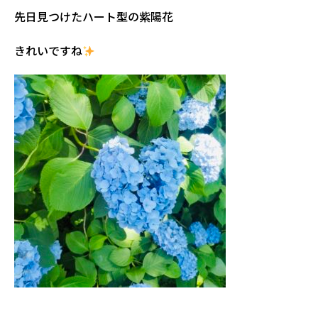
先日見つけたハート型の紫陽花
きれいですね