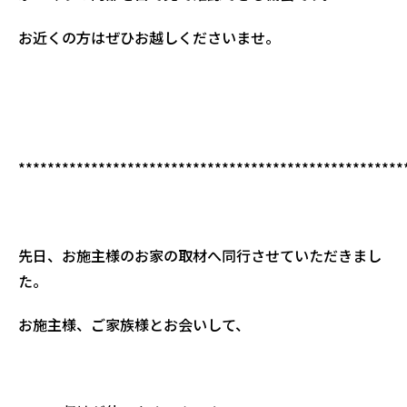
お近くの方はぜひお越しくださいませ。
*****************************************************
先日、お施主様のお家の取材へ同行させていただきまし
た。
お施主様、ご家族様とお会いして、