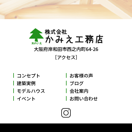
大阪府岸和田市西之内町64-26
［アクセス］
コンセプト
お客様の声
建築実例
ブログ
モデルハウス
会社案内
イベント
お問い合わせ