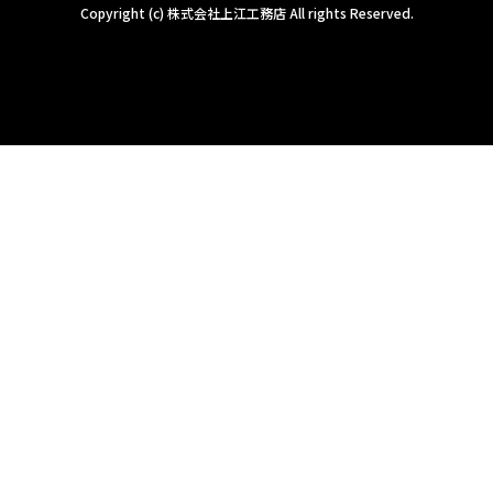
Copyright (c) 株式会社上江工務店 All rights Reserved.