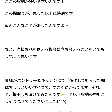
ここの収納が使いやすいんです！
この間取りが、思った以上に快適です
最近こんなことがあったんですよ～
など、直接お話を伺える機会に立ち会えることをとても
うれしく思います。
奥様がパントリー＆キッチンにて「造作してもらった棚
はちょうどいいサイズで、すごく助かってます。それ
と、梅干しも漬けてみたんです
」と床下収納の中もこ
っそり見せてくださいました(*^^)