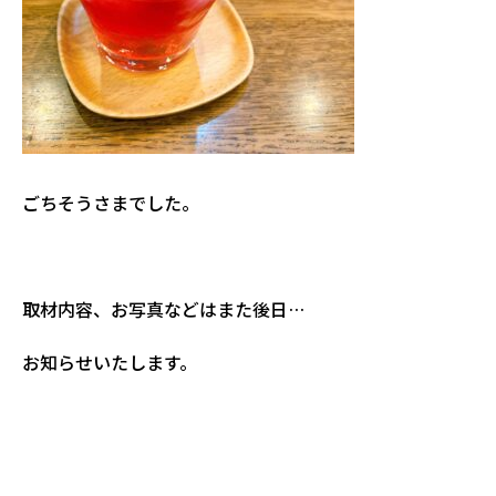
ごちそうさまでした。
取材内容、お写真などはまた後日…
お知らせいたします。