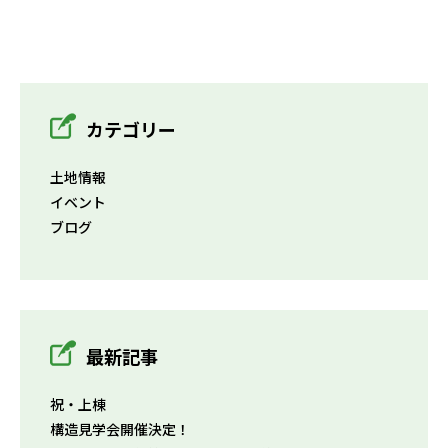
カテゴリー
土地情報
イベント
ブログ
最新記事
祝・上棟
構造見学会開催決定！