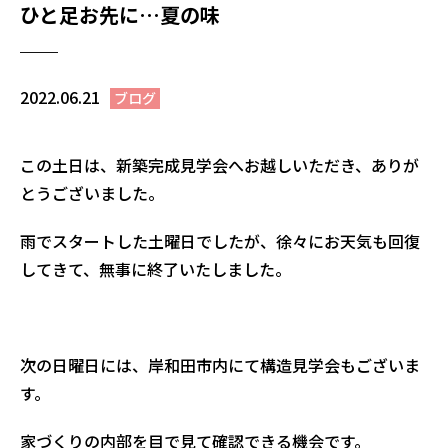
ひと足お先に…夏の味
2022.06.21
ブログ
この土日は、新築完成見学会へお越しいただき、ありが
とうございました。
雨でスタートした土曜日でしたが、徐々にお天気も回復
してきて、無事に終了いたしました。
次の日曜日には、岸和田市内にて構造見学会もございま
す。
家づくりの内部を目で見て確認できる機会です。